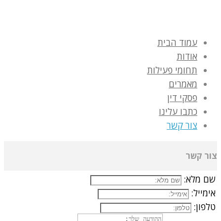
עמוד הבית
אודות
תחומי פעילות
מאמרים
פסקי דין
כתבו עלינו
צור קשר
צור קשר
שם מלא:
אימייל:
טלפון: