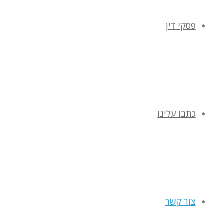
פסקי דין
כתבו עלינו
צור קשר