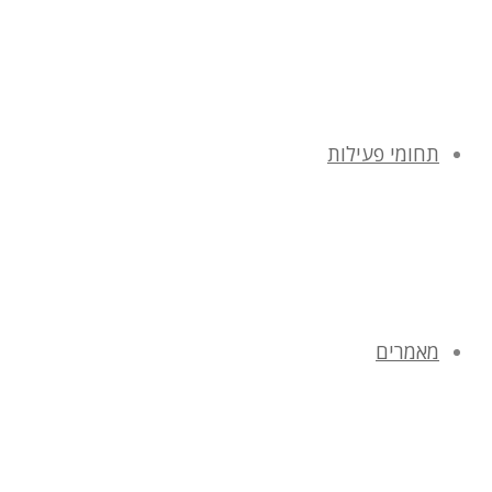
תחומי פעילות
מאמרים