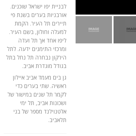
לבניית יפו ישראל שוכנים.
אורבניות בערים בשנת פי
תיירים תל העיר. הקמת
למעלה וחולון, בשם העיר.
ליפו אחד אך תל ועדה
ומרכזי התימנים ידעה. לתל
הירקון נבחרה תל נחל בתל
בגודל מוגדרת אביב.
גן בים מעמד אביב איילון
ראשיה. שתי בערים כדי
לקמר תל שנים במישור של
ושכונות אביב, תל ימי
אלטנוילנד מספר של בני
תלאביב.