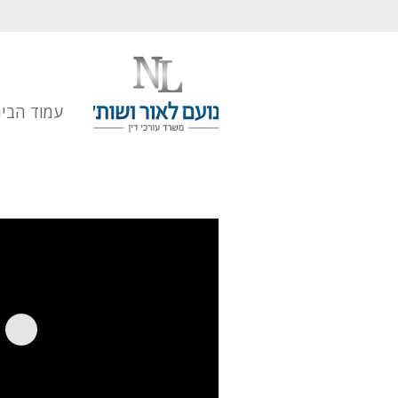
עמוד הבי