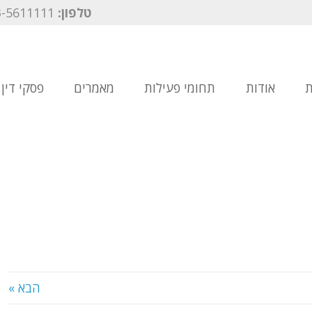
טלפון:
03-5611111
ת
אודות
תחומי פעילות
מאמרים
פסקי דין
הבא »