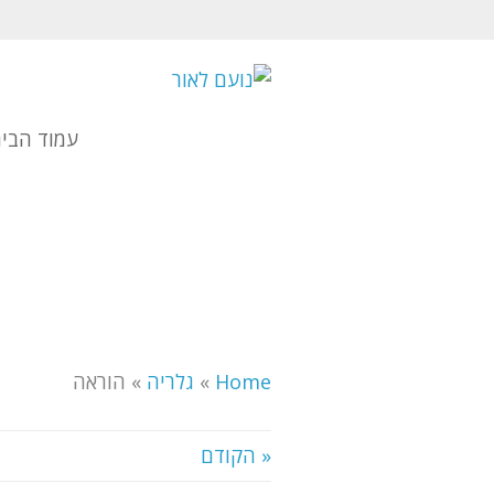
עמוד הבי
Home
»
גלריה
»
הוראה
« הקודם